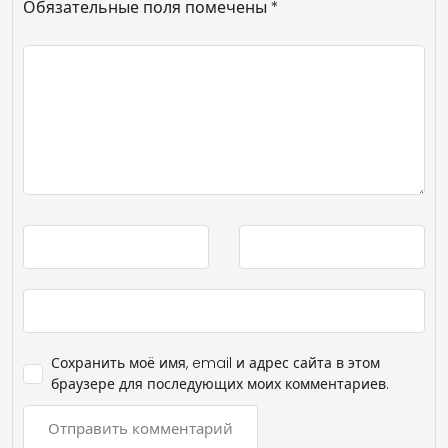
Обязательные поля помечены
*
Сохранить моё имя, email и адрес сайта в этом
браузере для последующих моих комментариев.