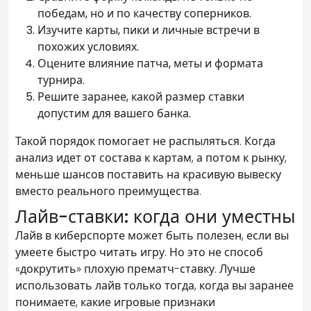
победам, но и по качеству соперников.
Изучите карты, пики и личные встречи в
похожих условиях.
Оцените влияние патча, меты и формата
турнира.
Решите заранее, какой размер ставки
допустим для вашего банка.
Такой порядок помогает не распыляться. Когда
анализ идет от состава к картам, а потом к рынку,
меньше шансов поставить на красивую вывеску
вместо реального преимущества.
Лайв-ставки: когда они уместны
Лайв в киберспорте может быть полезен, если вы
умеете быстро читать игру. Но это не способ
«докрутить» плохую прематч-ставку. Лучше
использовать лайв только тогда, когда вы заранее
понимаете, какие игровые признаки