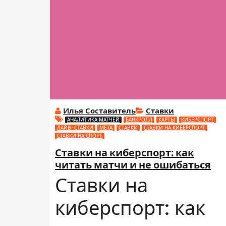
Илья Составитель
Ставки
АНАЛИТИКА МАТЧЕЙ
БАНКРОЛЛ
КАРТЫ
КИБЕРСПОРТ
ЛАЙВ-СТАВКИ
МЕТА
СТАВКИ
СТАВКИ НА КИБЕРСПОРТ
СТАВКИ НА СПОРТ
Ставки на киберспорт: как
читать матчи и не ошибаться
Ставки на
киберспорт: как