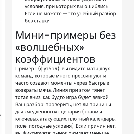
условия, при которых вы ошиблись.
Если не можете — это учебный разбор
без ставки.
Мини-примеры без
«волшебных»
коэффициентов
Пример 1 (футбол):
вы видите матч двух
команд, которые много прессингуют и
часто создают моменты через быстрые
возвраты мяча. Линия при этом тянет
тотал вниз, как будто игра будет вязкой.
Ваш разбор: проверить, нет ли причины
для «медленного» сценария (травмы
,
ключевых атакующих, плотный календарь,
поле, погодные условия). Если причин нет,
вы фиксируете: рынок ожидает меньше