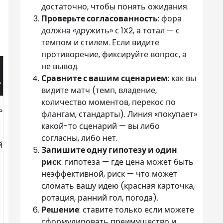
достаточно, чтобы понять ожидания.
Проверьте согласованность
: фора
должна «дружить» с 1X2, а тотал — с
темпом и стилем. Если видите
противоречие, фиксируйте вопрос, а
не вывод.
Сравните с вашим сценарием
: как вы
ь
видите матч (темп, владение,
количество моментов, перекос по
ь
флангам, стандарты). Линия «покупает»
какой-то сценарий — вы либо
согласны, либо нет.
й
Запишите одну гипотезу и один
риск
: гипотеза — где цена может быть
неэффективной, риск — что может
сломать вашу идею (красная карточка,
ротация, ранний гол, погода).
Решение
: ставите только если можете
сформулировать преимущество и