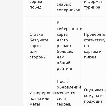
серию
и формат
слабых
побед
турнира
соперников
В
киберспорте
Ставка
карта
Проверять
без учета
часто
статистику
карты
решает
по
или
больше,
картам и
стороны
чем
пикам
общий
рейтинг
После
обновлений
Оценивать
Игнорирование
меняется
кому патч
патча или
сила
подходит
меты
героев,