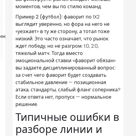
моментов, чем вы по стилю команд.
Пример 2 (футбол):
фаворит по 1X2
выглядит уверенно, но фора на него не
«уезжает» в ту же сторону, а тотал тоже
нную
низкий. Это часто означает, что рынок
ждет победу, но не разгром: 1:0, 2:0,
тяжелый матч. Тогда вместо
эмоциональной ставки «фаворит обязан»
вы задаете дисциплинированный вопрос:
за счет чего фаворит будет создавать
стабильное давление — позиционная
атака, стандарты, слабый фланг соперника?
Если ответа нет, пропуск — нормальное
решение.
Типичные ошибки в
разборе линии и